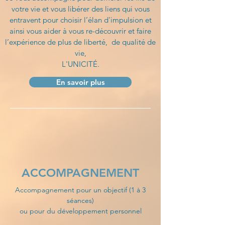
votre vie et vous libérer des liens qui vous
entravent pour choisir l’élan d'impulsion et
ainsi vous aider à vous re-découvrir et faire
l’expérience de plus de liberté, de qualité de
vie,
L'UNICITÉ.
En savoir plus
ACCOMPAGNEMENT
Accompagnement pour un objectif (1 à 3
séances)
ou pour du développement personnel