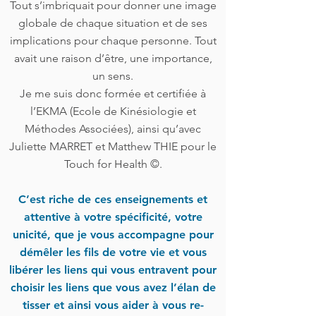
Tout s’imbriquait pour donner une image
globale de chaque situation et de ses
implications pour chaque personne. Tout
avait une raison d’être, une importance,
un sens.
Je me suis donc formée et certifiée à
l’EKMA (Ecole de Kinésiologie et
Méthodes Associées), ainsi qu’avec
Juliette MARRET et Matthew THIE pour le
Touch for Health ©.
C’est riche de ces enseignements et
attentive à votre spécificité, votre
unicité, que je vous accompagne pour
démêler les fils de votre vie et vous
libérer les liens qui vous entravent pour
choisir les liens que vous avez l’élan de
tisser et ainsi vous aider à vous re-