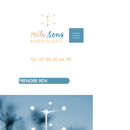
Tel.
07 80 00 64 39
PRENDRE RDV