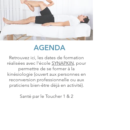
AGENDA
Retrouvez ici, les dates de formation
réalisées avec l'école
SYNAPKIN
, pour
permettre de se former à la
kinésiologie (ouvert aux personnes en
reconversion professionnelle ou aux
praticiens bien-être déjà en activité).
Santé par le Toucher 1 & 2
TÉMOIGNAGES