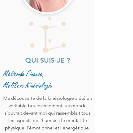
QUI SUIS-JE ?
Mélisande Finance,
MeliSens Kinésiologie
Ma découverte de la kinésiologie a été un
véritable bouleversement, un monde
s’ouvrait devant moi qui rassemblait tous
les aspects de l’humain : le mental, le
physique, l’émotionnel et l’énergétique.