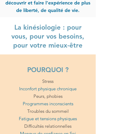
découvrir et faire l’expérience de plus
de liberté, de qualité de vie.
La kinésiologie : pour
vous, pour vos besoins,
pour votre mieux-être
POURQUOI ?
Stress
Inconfort physique chronique
Peurs, phobies
Programmes inconscients
Troubles du sommeil
Fatigue et tensions physiques
Difficultés relationnelles
Manque de confiance en Soi