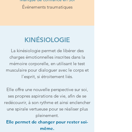
Événements traumatiques
KINÉSIOLOGIE
La kinésiologie permet de libérer des
charges émotionnelles inscrites dans la
mémoire corporelle, en utilisant le test
musculaire pour dialoguer avec le corps et
l’esprit, si étroitement liés.
Elle offre une nouvelle perspective sur soi,
ses propres aspirations de vie, afin de se
redécouvrir, à son rythme et ainsi enclencher
une spirale vertueuse pour se réaliser plus
pleinement.
Elle permet de changer pour rester soi-
même.